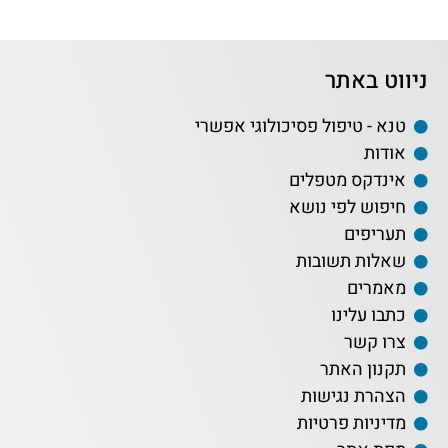
ניווט באתר
טנא - טיפול פסיכולוגי אפשרי
אודות
אינדקס מטפלים
חיפוש לפי נושא
תעריפים
שאלות תשובות
מאמרים
כתבו עלינו
צרו קשר
תקנון האתר
הצהרת נגישות
מדיניות פרטיות