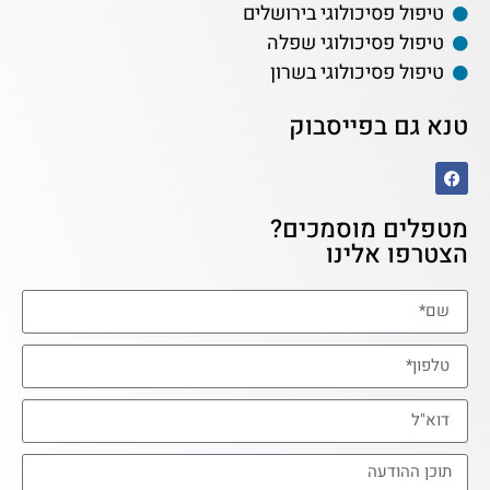
טיפול פסיכולוגי בירושלים
טיפול פסיכולוגי שפלה
טיפול פסיכולוגי בשרון
טנא גם בפייסבוק
מטפלים מוסמכים?
הצטרפו אלינו