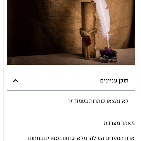
תוכן עניינים
לא נמצאו כותרות בעמוד זה
מאמר מערכת
ארון הספרים העולמי מלא וגדוש בספרים בתחום