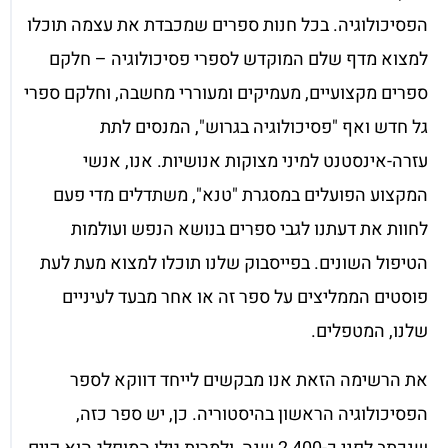
הפסיכולוגיה. בכל חנות ספרים שמכבדת את עצמה תוכלו
למצוא מדף שלם המוקדש לספרי פסיכולוגיה – חלקם
ספרים מקצועיים, מעמיקים ומעוררי מחשבה, וחלקם ספרי
גל חדש ואף "פסיכולוגיה בגרוש", המנסים לתת
עזרה-אינסטנט למיני מצוקות אנושיות. אנו, אנשי
המקצוע הפועלים במסגרת "טנא", משתדלים מדי פעם
לחוות את דעתנו לגבי ספרים בנושא הנפש ועולמות
הטיפול השונים. בפייסבוק שלנו תוכלו למצוא מעת לעת
פוסטים הממליצים על ספר זה או אחר מבעד לעיניים
שלנו, המטפלים.
את הרשימה הזאת אנו מבקשים לייחד דווקא לספר
הפסיכולוגיה הראשון בהיסטוריה. כן, יש ספר כזה,