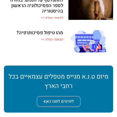
להתפלסף על הנפש: בחזרה
לספר הפסיכולוגיה הראשון
בהיסטוריה
למאמר המלא >>
מהו טיפול פסיכותרפיה?
למאמר המלא >>
מיזם ט.נ.א מגייס מטפלים עצמאיים בכל
רחבי הארץ
לפרטים לחצו כאן