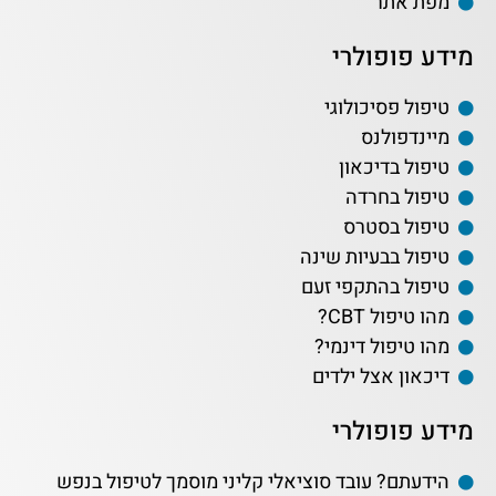
מפת אתר
מידע פופולרי
טיפול פסיכולוגי
מיינדפולנס
טיפול בדיכאון
טיפול בחרדה
טיפול בסטרס
טיפול בבעיות שינה
טיפול בהתקפי זעם
מהו טיפול CBT?
מהו טיפול דינמי?
דיכאון אצל ילדים
מידע פופולרי
הידעתם? עובד סוציאלי קליני מוסמך לטיפול בנפש