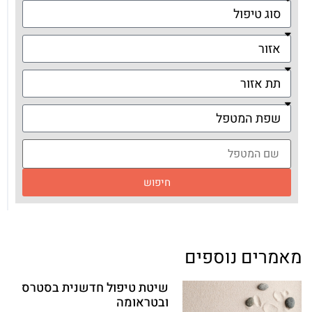
חיפוש
מאמרים נוספים
שיטת טיפול חדשנית בסטרס
ובטראומה