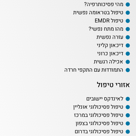
מהי פסיכותרפיה?
טיפול בטראומה נפשית
טיפול EMDR
מהו מתח נפשי?
עזרה נפשית
דיכאון קליני
דיכאון כרוני
אכילה רגשית
התמודדות עם התקפי חרדה
אזורי טיפול
לאינדקס יישובים
טיפול פסיכולוגי אונליין
טיפול פסיכולוגי במרכז
טיפול פסיכולוגי בצפון
טיפול פסיכולוגי בדרום