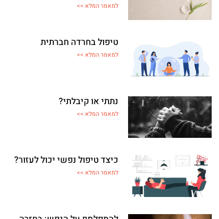
למאמר המלא >>
טיפול בחרדה חברתית
למאמר המלא >>
נתתי או קיבלתי?
למאמר המלא >>
כיצד טיפול נפשי יכול לעזור?
למאמר המלא >>