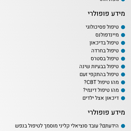
מידע פופולרי
טיפול פסיכולוגי
מיינדפולנס
טיפול בדיכאון
טיפול בחרדה
טיפול בסטרס
טיפול בבעיות שינה
טיפול בהתקפי זעם
מהו טיפול CBT?
מהו טיפול דינמי?
דיכאון אצל ילדים
מידע פופולרי
הידעתם? עובד סוציאלי קליני מוסמך לטיפול בנפש