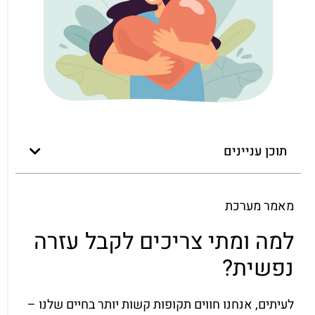
תוכן עניינים
מאמר מערכת
למה ומתי צריכים לקבל עזרה
נפשית?
לעיתים, אנחנו חווים תקופות קשות יותר בחיים שלנו –