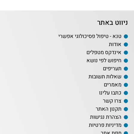
ניווט באתר
טנא - טיפול פסיכולוגי אפשרי
אודות
אינדקס מטפלים
חיפוש לפי נושא
תעריפים
שאלות תשובות
מאמרים
כתבו עלינו
צרו קשר
תקנון האתר
הצהרת נגישות
מדיניות פרטיות
מפת אתר