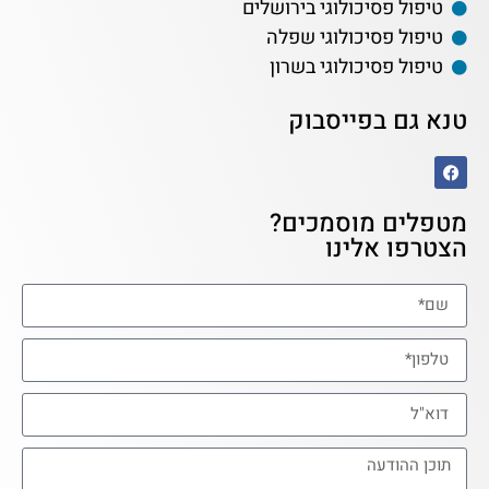
טיפול פסיכולוגי בירושלים
טיפול פסיכולוגי שפלה
טיפול פסיכולוגי בשרון
טנא גם בפייסבוק
מטפלים מוסמכים?
הצטרפו אלינו