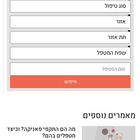
חיפוש
מאמרים נוספים
מה הם התקפי פאניקה? וכיצד
מטפלים בהם?