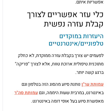
אפשריות איתם.
כלי עזר אפשריים לצורך
קבלת עזרה נפשית
היעזרות במוקדים
טלפוניים/אינטרנטיים
לפעמים יש צורך בקבלת עזרה ממוקדת, לא כחלק
מתוכנית טיפולית ארוכת טווח, אלא לצורך "פריקה"
ברגע קשה יותר.
עמותת ער"ן
נותנת סיוע מהסוג הזה בטלפון וגם
באינטרנט, במרבית שעות היממה, וגם
עמותת סה"ר
מאפשרת סיוע בעל אופי דומה באינטרנט.