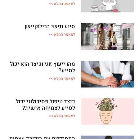
למאמר המלא >>
סיוע נפשי ברילוקיישן
למאמר המלא >>
מהו ייעוץ זוגי וכיצד הוא יכול
לסייע?
למאמר המלא >>
כיצד טיפול פסיכולוגי יכול
לסייע לצמיחה אישית?
למאמר המלא >>
התמודדות עם ביקורת עצמית