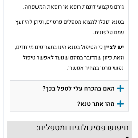
גורם מקצועי דוגמת רופא או רופאת המשפחה.
בטנא תוכלו למצוא מטפלים פרטיים, וניתן להיוועץ
עמם טלפונית.
יש לציין
כי הטיפול בטנא הינו בתעריפים מיוחדים,
וזאת כיוון שמדובר במיזם שנועד לאפשר טיפול
נפשי פרטי במחיר אפשרי.
האם בהכרח עלי לטפל בכך?
מהו אתר טנא?
חיפוש פסיכולוגים ומטפלים: