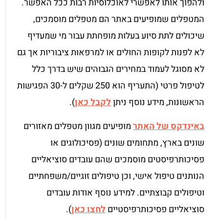
ולהפוך אותו לאפשרי לאוכלוסיות רבות ככל האפשר.
המטפלים שמופיעים באתר הם מטפלים מוסמכים,
שיכולים לתת סיוע בעלות מופחתת עבור מי שמעדיף
לא לפנות לקופות החולים או למרפאות ציבוריות אך גם
לא מסוגל לעמוד במחירים הגבוהים שיש בדרך כלל
לטיפול פרטי (התעריף הוא 250 שקלים ל-30 הפגישות
הראשונות, מידע נוסף ניתן
לקבל כאן
).
באינדקס של האתר
מופיעים מגוון מטפלים מאזורים
שונים בארץ, מתחומים שונים (פסיכולוגים או
פסיכותרפיסטים מוסמכים שהם עובדים סוציאליים
הנותנים טיפול אישי, וכן טיפולים זוגיים/משפחתיים
וטיפולים קבוצתיים. למידע נוסף אודות עובדים
סוציאליים פסיכותרפיסטיים
לחצו כאן
).