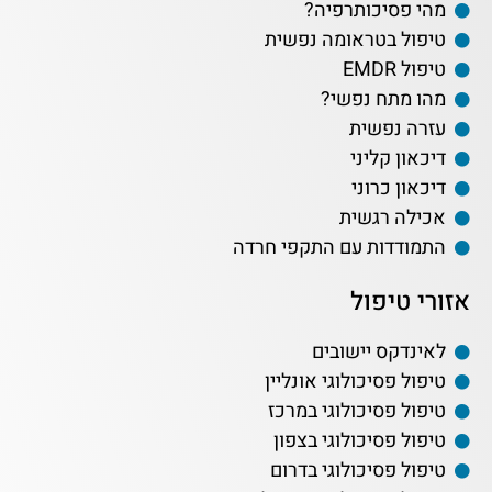
מהי פסיכותרפיה?
טיפול בטראומה נפשית
טיפול EMDR
מהו מתח נפשי?
עזרה נפשית
דיכאון קליני
דיכאון כרוני
אכילה רגשית
התמודדות עם התקפי חרדה
אזורי טיפול
לאינדקס יישובים
טיפול פסיכולוגי אונליין
טיפול פסיכולוגי במרכז
טיפול פסיכולוגי בצפון
טיפול פסיכולוגי בדרום