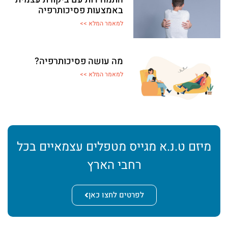
באמצעות פסיכותרפיה
למאמר המלא >>
מה עושה פסיכותרפיה?
למאמר המלא >>
מיזם ט.נ.א מגייס מטפלים עצמאיים בכל
רחבי הארץ
לפרטים לחצו כאן