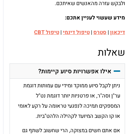
ולבקש עזרה מהאנשים שאיתכם.
מידע שעשוי לעניין אתכם:
דיכאון
|
סטרס
|
טיפול דינמי
|
טיפול CBT
שאלות
אילו אפשרויות סיוע קיימות?
ניתן לקבל סיוע ממוקד ומידי עם עמותות דוגמת
ער"ן וסה"ר, או פרטניות יותר דוגמת נט"ל
המספקים תמיכה לנפגעי טראומה על רקע לאומי
או קו הקשב המיועד לקהילה הלהט"בית.
אם אתם חשים במצוקה, הרי שחשוב לשתף גם