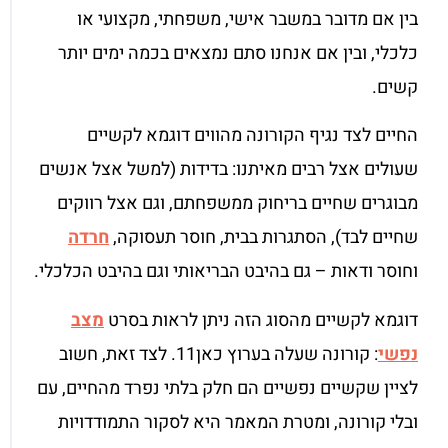
בין אם מדובר במשבר אישי, משפחתי, מקצועי או
כלכלי, ובין אם אנחנו סתם נמצאים בכמה ימים יותר
קשים.
החיים לצד נגיף הקורונה מהווים דוגמא לקשיים
שעולים אצל רבים מאיתנו: בדידות (למשל אצל אנשים
מבוגרים שחיים בריחוק ממשפחתם, וגם אצל רווקים
שחיים לבד), הסתגרות בבית, חוסר תעסוקה,
חרדה
וחוסר ודאות – גם בהיבט הבריאותי וגם בהיבט הכלכלי.
דוגמא לקשיים מהסוג הזה ניתן לראות בסרט
מצב
נפשי
: קורונה שעלה בערוץ כאן11. לצד זאת, חשוב
לציין שקשיים נפשיים הם חלק בלתי נפרד מהחיים, עם
ובלי קורונה, ומטרת המאמר היא לסקור התמודדויות