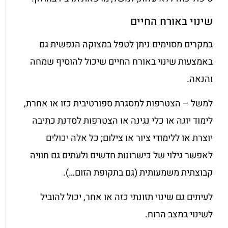
שינוי באורח החיים
במקרים מסוימים ניתן לטפל במצוקה הנפשית גם
באמצעות שינוי באורח החיים שיכול להוסיף שמחה
והנאה.
למשל – הצטרפות למסגרת ספורטיבית כזו או אחרת,
לימוד יוגה או כלי נגינה או הצטרפות לסדנת כתיבה
יוצרת או ללימודי ציור או צילום; כל אלה יכולים
לאפשר גילוי של כישרונות חדשים ולעתים גם חוויה
קבוצתית משמעותית (גם בתקופת הזום…).
לעיתים גם שינוי תזונתי כזה או אחר, יכול להוביל
לשינוי במצב הרוח.