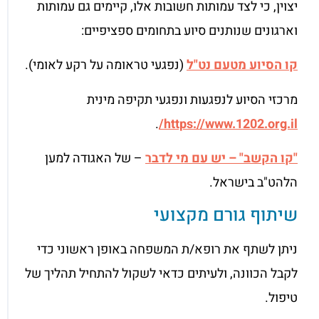
יצוין, כי לצד עמותות חשובות אלו, קיימים גם עמותות
וארגונים שנותנים סיוע בתחומים ספציפיים:
קו הסיוע מטעם נט"ל
(נפגעי טראומה על רקע לאומי).
מרכזי הסיוע לנפגעות ונפגעי תקיפה מינית
.
https://www.1202.org.il/
"קו הקשב" – יש עם מי לדבר
– של האגודה למען
הלהט"ב בישראל.
שיתוף גורם מקצועי
ניתן לשתף את רופא/ת המשפחה באופן ראשוני כדי
לקבל הכוונה, ולעיתים כדאי לשקול להתחיל תהליך של
טיפול.