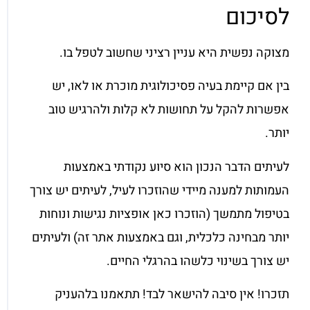
לסיכום
מצוקה נפשית היא עניין רציני שחשוב לטפל בו.
בין אם קיימת בעיה פסיכולוגית מוכרת או לאו, יש
אפשרות להקל על תחושות לא קלות ולהרגיש טוב
יותר.
לעיתים הדבר הנכון הוא סיוע נקודתי באמצעות
העמותות למענה מיידי שהוזכרו לעיל, לעיתים יש צורך
בטיפול מתמשך (הוזכרו כאן אופציות נגישות ונוחות
יותר מבחינה כלכלית, וגם באמצעות אתר זה) ולעיתים
יש צורך בשינוי כלשהו בהרגלי החיים.
תזכרו! אין סיבה להישאר לבד! תתאמנו בלהעניק