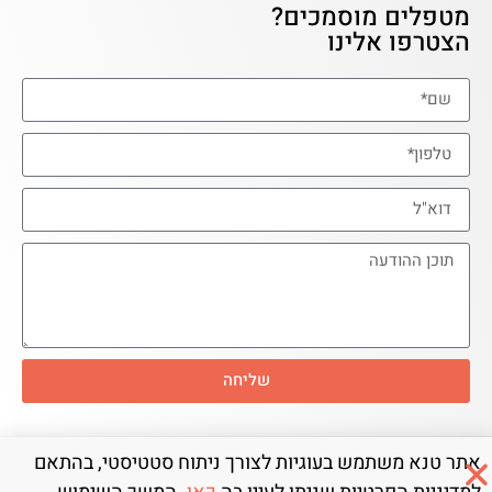
מטפלים מוסמכים?
הצטרפו אלינו
שליחה
אתר טנא משתמש בעוגיות לצורך ניתוח סטטיסטי, בהתאם