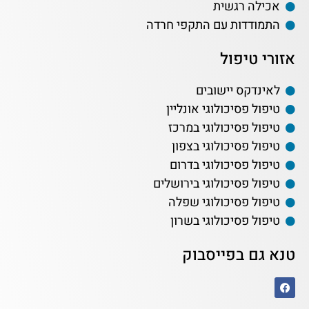
אכילה רגשית
התמודדות עם התקפי חרדה
אזורי טיפול
לאינדקס יישובים
טיפול פסיכולוגי אונליין
טיפול פסיכולוגי במרכז
טיפול פסיכולוגי בצפון
טיפול פסיכולוגי בדרום
טיפול פסיכולוגי בירושלים
טיפול פסיכולוגי שפלה
טיפול פסיכולוגי בשרון
טנא גם בפייסבוק