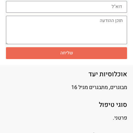
שליחה
אוכלוסיות יעד
מבוגרים, מתבגרים מגיל 16
סוגי טיפול
פרטני.