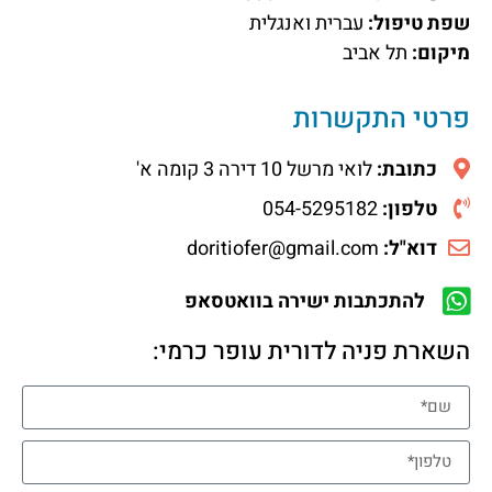
שפת טיפול:
עברית ואנגלית
מיקום:
תל אביב
פרטי התקשרות
כתובת:
לואי מרשל 10 דירה 3 קומה א'
טלפון:
054-5295182
דוא"ל:
doritiofer@gmail.com
להתכתבות ישירה בוואטסאפ
השארת פניה לדורית עופר כרמי: