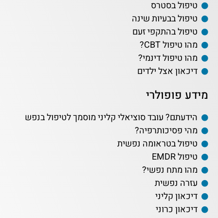
טיפול בסטרס
טיפול בבעיות שינה
טיפול בהתקפי זעם
מהו טיפול CBT?
מהו טיפול דינמי?
דיכאון אצל ילדים
מידע פופולרי
הידעתם? עובד סוציאלי קליני מוסמך לטיפול בנפש
מהי פסיכותרפיה?
טיפול בטראומה נפשית
טיפול EMDR
מהו מתח נפשי?
עזרה נפשית
דיכאון קליני
דיכאון כרוני