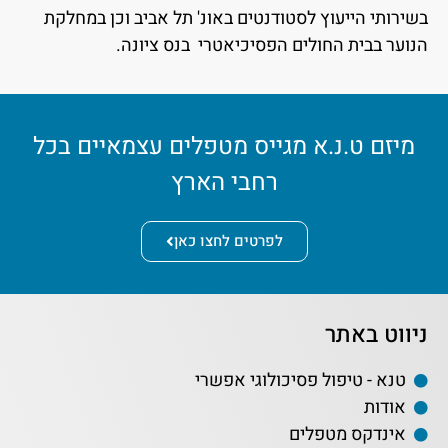
בשירותי הייעוץ לסטודנטים באונ' תל אביב וכן במחלקת
הנוער בבית החולים הפסיכיאטרי בנס ציונה.
מיזם ט.נ.א מגייס מטפלים עצמאיים בכל
רחבי הארץ
לפרטים לחצו כאן
ניווט באתר
טנא - טיפול פסיכולוגי אפשרי
אודות
אינדקס מטפלים