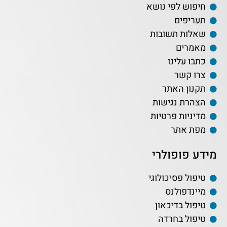
חיפוש לפי נושא
תעריפים
שאלות תשובות
מאמרים
כתבו עלינו
צרו קשר
תקנון האתר
הצהרת נגישות
מדיניות פרטיות
מפת אתר
מידע פופולרי
טיפול פסיכולוגי
מיינדפולנס
טיפול בדיכאון
טיפול בחרדה