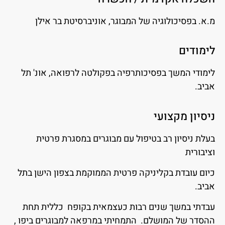
מ.א. בפסיכולוגיה של המבוגר, אוניברסיטת בר אילן
לימודים
לימודי המשך בפסיכותרפיה בפקולטה לרפואה, אונ' תל
אביב.
ניסיון מקצועי
בעלת ניסיון רב בטיפול עם מבוגרים במסגרת פרטית
וציבורית
כיום עובדת בקליניקה פרטית הממוקמת בצפון הישן בתל
אביב.
עבדתי במשך שנים רבות כעצמאית בקופח כללית תחת
ההסדר של המושלם. התמחיתי במרפאה למבוגרים ביפו ,