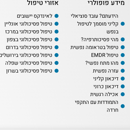
מידע פופולרי
אזורי טיפול
הידעתם? עובד סוציאלי
לאינדקס יישובים
קליני מוסמך לטיפול
טיפול פסיכולוגי אונליין
בנפש
טיפול פסיכולוגי במרכז
מהי פסיכותרפיה?
טיפול פסיכולוגי בצפון
טיפול בטראומה נפשית
טיפול פסיכולוגי בדרום
טיפול EMDR
טיפול פסיכולוגי בירושלים
מהו מתח נפשי?
טיפול פסיכולוגי שפלה
עזרה נפשית
טיפול פסיכולוגי בשרון
דיכאון קליני
דיכאון כרוני
אכילה רגשית
התמודדות עם התקפי
חרדה