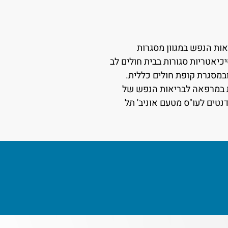
ות הנפש במגוון מסגרות
יאטריות סגורות בבית חולים לב
 ובמסגרת קופת חולים כללית.
 במרפאה לבריאות הנפש של
נטים לעו"ס מטעם אוניב' תל