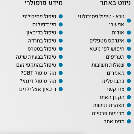
ניווט באתר
מידע פופולרי
טנא - טיפול פסיכולוגי
טיפול פסיכולוגי
אפשרי
מיינדפולנס
אודות
טיפול בדיכאון
אינדקס מטפלים
טיפול בחרדה
חיפוש לפי נושא
טיפול בסטרס
תעריפים
טיפול בבעיות שינה
שאלות תשובות
טיפול בהתקפי זעם
מאמרים
מהו טיפול CBT?
כתבו עלינו
מהו טיפול דינמי?
צרו קשר
דיכאון אצל ילדים
תקנון האתר
הצהרת נגישות
מדיניות פרטיות
מפת אתר