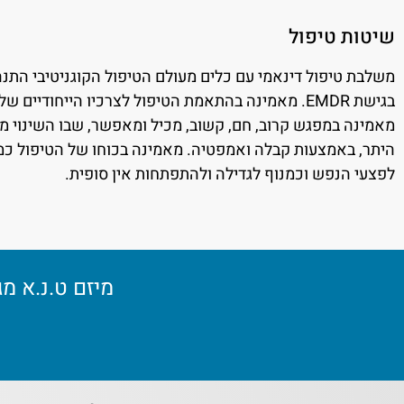
שיטות טיפול
משלבת טיפול דינאמי עם כלים מעולם הטיפול הקוגניטיבי התנהג
בגישת EMDR. מאמינה בהתאמת הטיפול לצרכיו הייחודיים של כל מטופל.
מאמינה במפגש קרוב, חם, קשוב, מכיל ומאפשר, שבו השינוי מ
היתר, באמצעות קבלה ואמפטיה. מאמינה בכוחו של הטיפול כ
לפצעי הנפש וכמנוף לגדילה ולהתפתחות אין סופית.
מיזם ט.נ.א מ