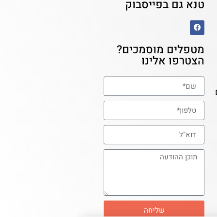
טנא גם בפייסבוק
מטפלים מוסמכים?
הצטרפו אלינו
שליחה