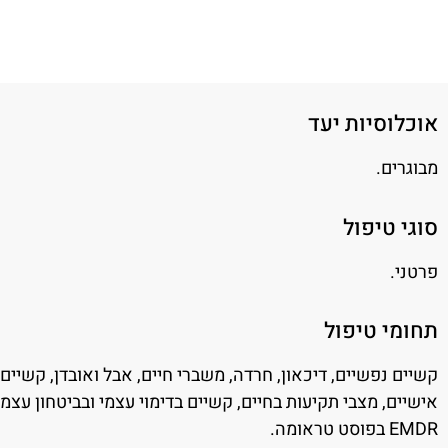
אוכלוסיות יעד
מבוגרים.
סוגי טיפול
פרטני.
תחומי טיפול
קשיים נפשיים, דיכאון, חרדה, משברי חיים, אבל ואובדן, קשיים 
אישיים, מצבי תקיעות בחיים, קשיים בדימוי עצמי ובביטחון עצמי,
EMDR בפוסט טראומה.