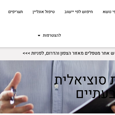
י נושא
חיפוש לפי יישוב
טיפול אונליין
תעריפים
להצטרפות
ש אחר מטפלים מאזור הצפון והדרום, לפניות >>>
 סוציאלית
עתיים