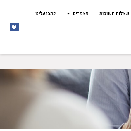
שאלות תשובות
מאמרים
כתבו עלינו