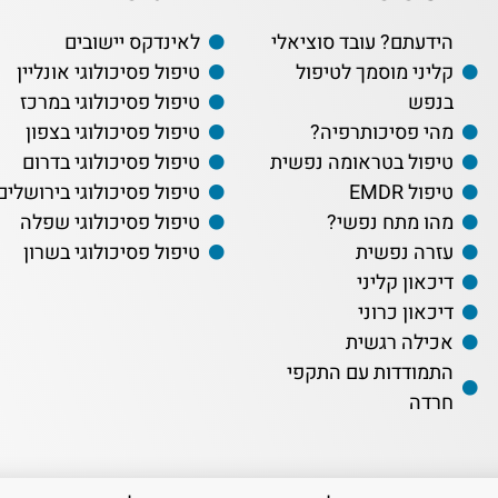
הידעתם? עובד סוציאלי
לאינדקס יישובים
קליני מוסמך לטיפול
טיפול פסיכולוגי אונליין
בנפש
טיפול פסיכולוגי במרכז
מהי פסיכותרפיה?
טיפול פסיכולוגי בצפון
טיפול בטראומה נפשית
טיפול פסיכולוגי בדרום
טיפול EMDR
טיפול פסיכולוגי בירושלים
מהו מתח נפשי?
טיפול פסיכולוגי שפלה
עזרה נפשית
טיפול פסיכולוגי בשרון
דיכאון קליני
דיכאון כרוני
אכילה רגשית
התמודדות עם התקפי
חרדה