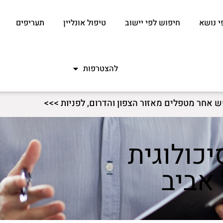
י נושא
חיפוש לפי יישוב
טיפול אונליין
תעריפים
להצטרפות
ש אחר מטפלים מאזור הצפון והדרום, לפניות >>>
יכולוגית
 אביב