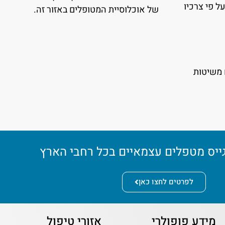
ל פי צרכיו
של אוכלוסיית המטופלים באזור זה.
 משיטות
גייס מטפלים עצמאיים בכל רחבי הארץ
לפרטים לחצו כאן
מידע פופולרי
אזורי טיפול