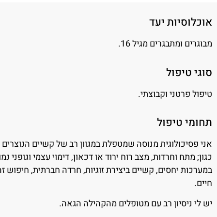
אוכלוסיות יעד
מבוגרים ומתבגרים מגיל 16.
סוגי טיפול
טיפול פרטני וקבוצתי.
תחומי טיפול
אני פסיכולוגית מנוסה שמטפלת במגוון רב של קשיים הנוצרים 
כגון; מתח וחרדות, מצב רוח ירוד או דכאון, דימוי עצמי וגופני נמו
במערכות יחסים, קשיים ביצירת זוגיות, חרדה חברתית, חיפוש ז
חיים.
יש לי ניסיון רב עם מטופלים מהקהילה הגאה.