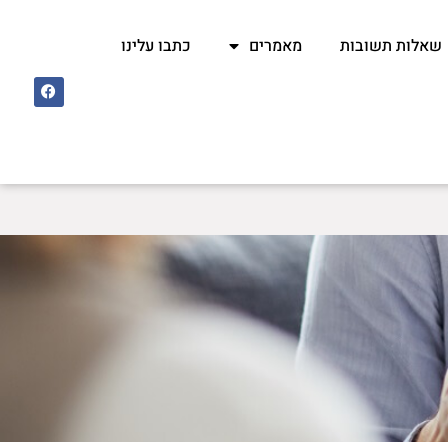
שאלות תשובות
מאמרים
כתבו עלינו