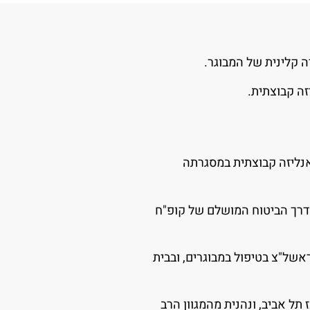
 קלינית של המבוגר.
לי לאנליזה קבוצתית במסגרתה
סדר דרך הביטוח המושלם של קופ"ח
אשל"צ בטיפול במבוגרים, ובבית
תל אביב, ונהנית מהמגוון הרב