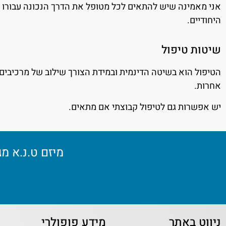
אני מאמינה שיש להתאים לכל מטופל את הדרך הנכונה עבורו ע
היחודיים.
שיטות טיפול
הטיפול הוא בשיטה הדינמית ובמידת הצורך שילוב של מרכיבים
אחרות.
יש אפשרות גם לטיפול קבוצתי אם מתאים.
מיזם ט.נ.א מ
ניווט באתר
מידע פופולרי