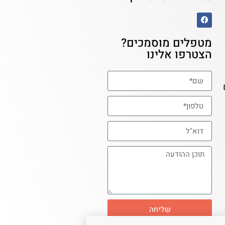
מטפלים מוסמכים?
הצטרפו אלינו
שליחה