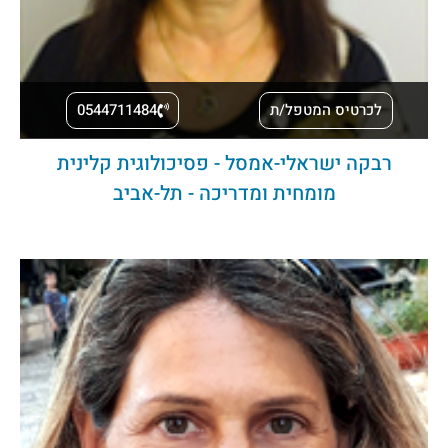
לכרטיס המטפל/ת
0544711484
רבקה ישראלי-אמסל - פסיכולוגית קלינית
מומחית ומדריכה - תל-אביב