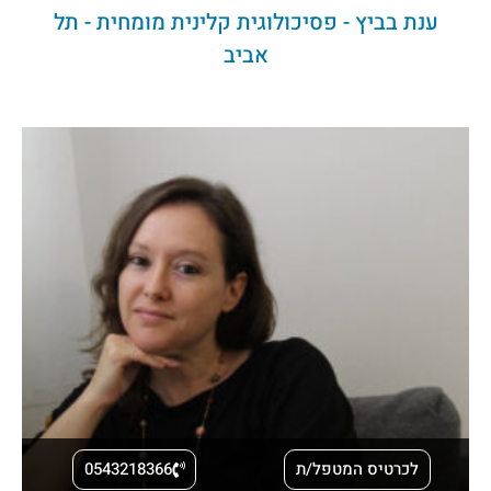
ענת בביץ - פסיכולוגית קלינית מומחית - תל
אביב
לכרטיס המטפל/ת
0543218366