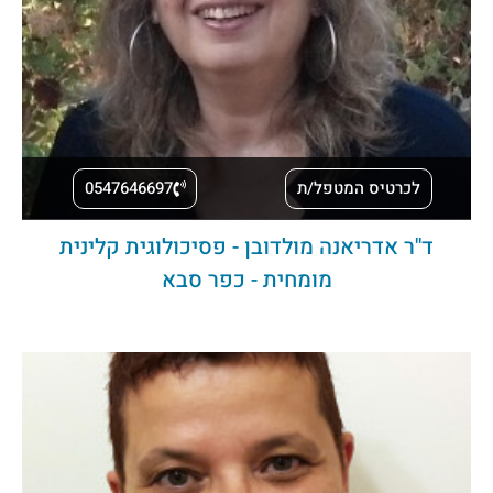
לכרטיס המטפל/ת
0547646697
ד''ר אדריאנה מולדובן - פסיכולוגית קלינית
מומחית - כפר סבא