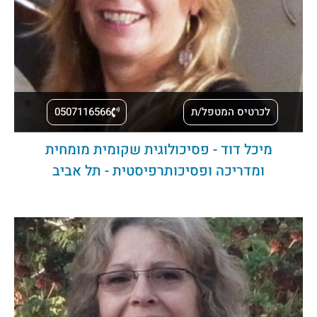
לכרטיס המטפל/ת
0507116566
מיכל דוד - פסיכולוגית שקומית מומחית
ומדריכה ופסיכותרפיסטית - תל אביב