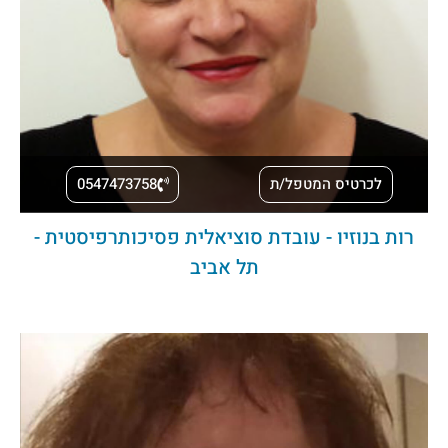
לכרטיס המטפל/ת
0547473758
רות בנוזיו - עובדת סוציאלית פסיכותרפיסטית -
תל אביב