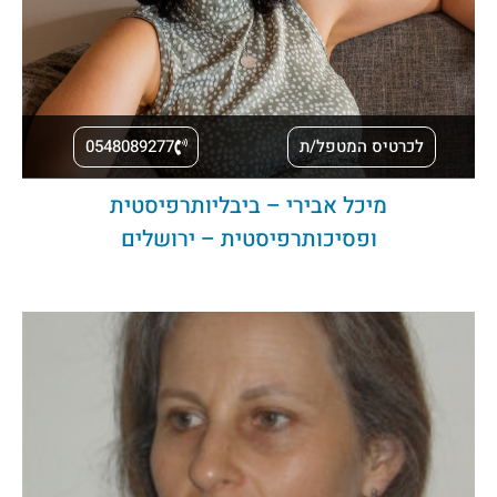
לכרטיס המטפל/ת
0548089277
מיכל אבירי – ביבליותרפיסטית
ופסיכותרפיסטית – ירושלים