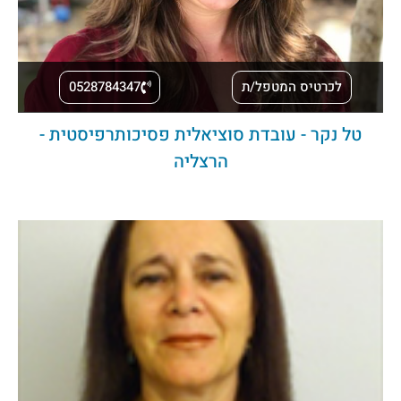
לכרטיס המטפל/ת
0528784347
טל נקר - עובדת סוציאלית פסיכותרפיסטית -
הרצליה