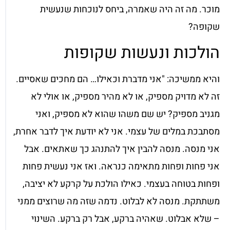
מוכר. מה זה היה שאמרה, ביחס לנוכחות שנעשית
שקופה?
הולכות ונעשות שקופות
והיא ממשיכה: "אני מדברת וכאילו… הם מחכים שאסיים.
זה לא מדויק מספיק, או לא מהיר מספיק, או אולי לא
מגניב מספיק? יש שם משהו שהוא לא מספיק, ואני
מסתבכת במלים של עצמי. אני לא יודעת איך לדבר אחרת,
אני מנסה. מנסה להבין איך להתנהג כך שאתאים. אבל
אני פחות ופחות מתאימה כנראה. ואז אני נעשית פחות
ופחות בטוחה בעצמי. כאילו הולכת על קרקע לא יציבה,
משתתקת. מנסה לא לבלוט. נדמה שזה מה שרוצים ממני
– שלא אבלוט. שאהיה ברקע, אבל רק ברקע. השינוי