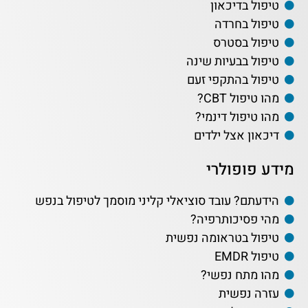
טיפול בדיכאון
טיפול בחרדה
טיפול בסטרס
טיפול בבעיות שינה
טיפול בהתקפי זעם
מהו טיפול CBT?
מהו טיפול דינמי?
דיכאון אצל ילדים
מידע פופולרי
הידעתם? עובד סוציאלי קליני מוסמך לטיפול בנפש
מהי פסיכותרפיה?
טיפול בטראומה נפשית
טיפול EMDR
מהו מתח נפשי?
עזרה נפשית