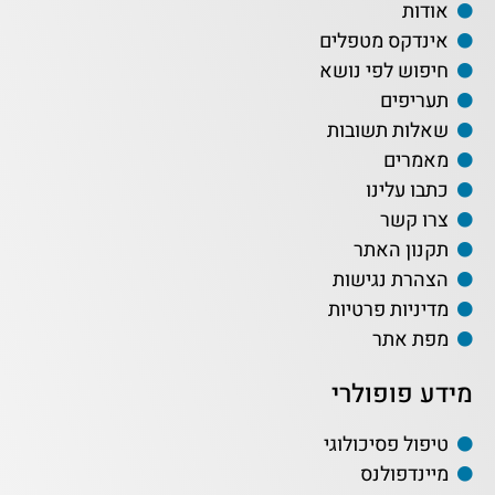
אודות
אינדקס מטפלים
חיפוש לפי נושא
תעריפים
שאלות תשובות
מאמרים
כתבו עלינו
צרו קשר
תקנון האתר
הצהרת נגישות
מדיניות פרטיות
מפת אתר
מידע פופולרי
טיפול פסיכולוגי
מיינדפולנס