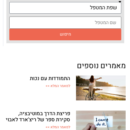
חיפוש
מאמרים נוספים
התמודדות עם נכות
למאמר המלא >>
פריצת הדרך במוטיבציה,
סקירת ספר של ריצ'ארד לאבוי
למאמר המלא >>