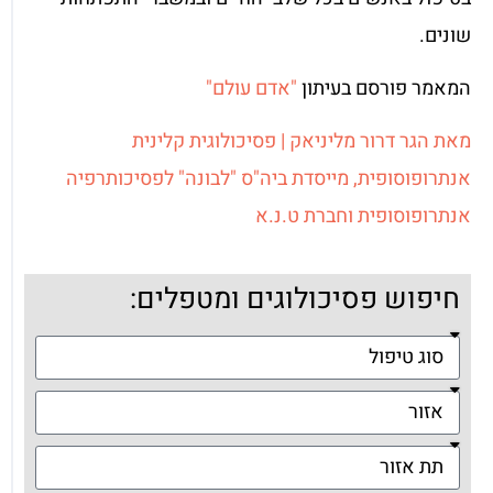
שונים.
המאמר פורסם בעיתון
"אדם עולם"
מאת הגר דרור מליניאק | פסיכולוגית קלינית
אנתרופוסופית, מייסדת ביה"ס "לבונה" לפסיכותרפיה
אנתרופוסופית וחברת ט.נ.א
חיפוש פסיכולוגים ומטפלים: