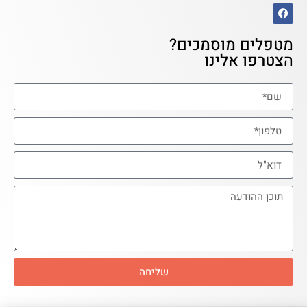
מטפלים מוסמכים?
הצטרפו אלינו
שליחה