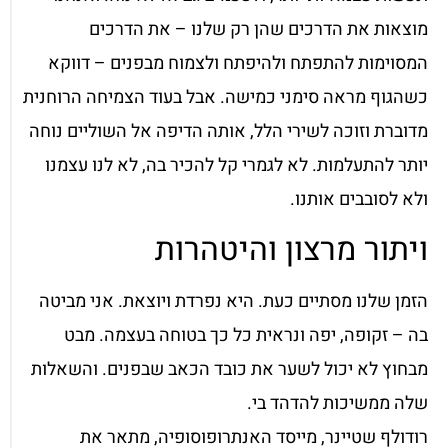
מוצאות את הדרכים שהן רק שלנו – את הדרכים
המסוימות להתפתח ולהיפתח ולצמוח מבפנים – דווקא
כשהגוף מראה סימני כמישה. אבל בעוד הצמיחה הרוחנית
מדוברת וזוכה לשירי הלל, אותה הדיפה אל השוליים נוחה
יותר להתעלמות. לא לגמרי קל להכיר בה, לא לנו עצמנו
ולא לסובבים אותנו.
ויתור מרצון והיטהרות
הזמן שלנו מסתיים כעת. היא נפרדת ויוצאת. אני מביטה
בה – זקופה, יפה ונראית כל כך בטוחה בעצמה. מבט
מבחוץ לא יכול לשער את כובד הכאב שבפנים. והשאלות
שלה ממשיכות להדהד בי.
רודולף שטיינר, מייסד האנתרופוסופיה, מתאר את