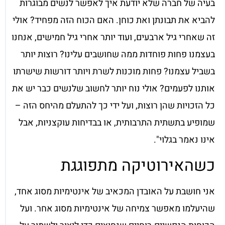
בעיה של חברה שלא יודעת איך לאפשר לנשים מבוגרות
להביא את תבונתן ואת כוחן. האם הכוח הזה מפחיד? אולי
זה שאחרי גיל ארבעים, ועוד יותר אחרי גיל חמישים, אנחנו
בעצמנו פחות פוחדות ממה שחושבים עלינו? רוצות יותר
בשביל עצמנו? פחות מוכנות לשרת ויותר דורשות שישרתו
אותנו לפעמים? אולי נוח יותר לחשוב שלנשים כבר יש את
כל הזכויות שהן רוצות, ועל ידי כך להתעלם מהיחס הזה –
שמופיע בתשתית התרבותית, או בבדיחות עוקצניות, אבל
אינו נאמר בגלוי".
כשהאירוטיקה מתפוגגת
אני חושבת על האובדן המכאיב של אינטימיות מסוג אחד,
שהיעלמו מאפשר צמיחה של אינטימיות מסוג אחר. ועל