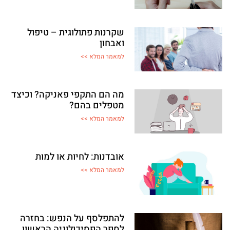
שקרנות פתולוגית – טיפול
ואבחון
למאמר המלא >>
מה הם התקפי פאניקה? וכיצד
מטפלים בהם?
למאמר המלא >>
אובדנות: לחיות או למות
למאמר המלא >>
להתפלסף על הנפש: בחזרה
לספר הפסיכולוגיה הראשון