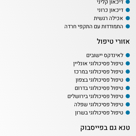
דיכאון קליני
דיכאון כרוני
אכילה רגשית
התמודדות עם התקפי חרדה
אזורי טיפול
לאינדקס יישובים
טיפול פסיכולוגי אונליין
טיפול פסיכולוגי במרכז
טיפול פסיכולוגי בצפון
טיפול פסיכולוגי בדרום
טיפול פסיכולוגי בירושלים
טיפול פסיכולוגי שפלה
טיפול פסיכולוגי בשרון
טנא גם בפייסבוק