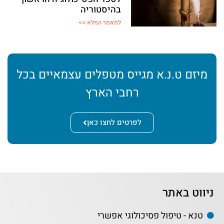
בהיסטוריה
למאמר המלא >>
מיזם ט.נ.א מגייס מטפלים עצמאיים בכל
רחבי הארץ
לפרטים לחצו כאן
ניווט באתר
טנא - טיפול פסיכולוגי אפשרי