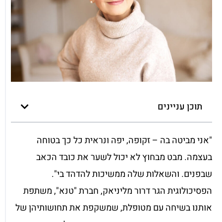
תוכן עניינים
"אני מביטה בה – זקופה, יפה ונראית כל כך בטוחה
בעצמה. מבט מבחוץ לא יכול לשער את כובד הכאב
שבפנים. והשאלות שלה ממשיכות להדהד בי".
הפסיכולוגית הגר דרור מליניאק, חברת "טנא", משתפת
אותנו בשיחה עם מטופלת, שמשקפת את תחושותיהן של