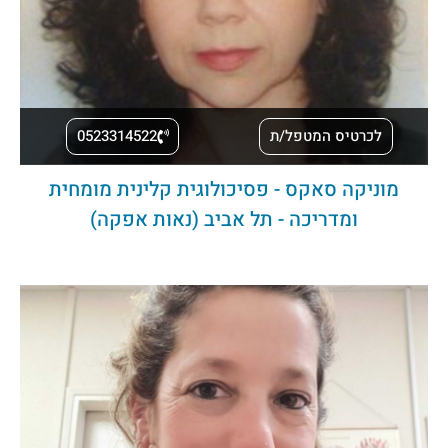
לכרטיס המטפל/ת
0523314522
מוניקה סאקס - פסיכולוגית קלינית מומחית
ומדריכה - תל אביב (נאות אפקה)