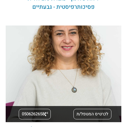
פסיכותרפיסטית - גבעתיים
לכרטיס המטפל/ת
0506262658