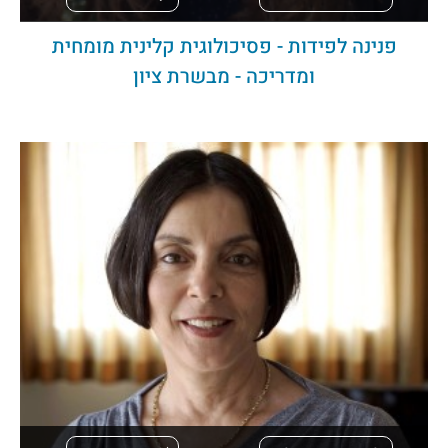
פנינה לפידות - פסיכולוגית קלינית מומחית
ומדריכה - מבשרת ציון