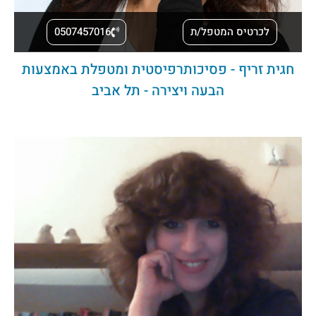
לכרטיס המטפל/ת
0507457016
חגית זריף - פסיכותרפיסטית ומטפלת באמצעות
הבעה ויצירה - תל אביב