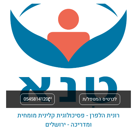
לכרטיס המטפל/ת
0545814120
רונית הלפרן - פסיכולוגית קלינית מומחית
ומדריכה - ירושלים