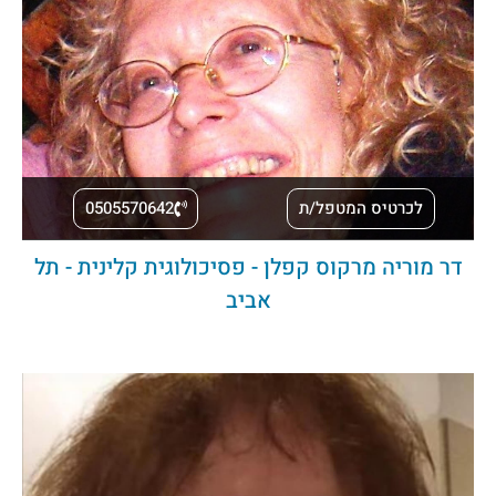
לכרטיס המטפל/ת
0505570642
דר מוריה מרקוס קפלן - פסיכולוגית קלינית - תל
אביב