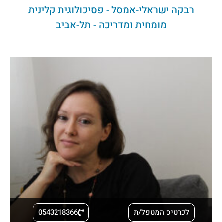
רבקה ישראלי-אמסל - פסיכולוגית קלינית
מומחית ומדריכה - תל-אביב
לכרטיס המטפל/ת
0543218366