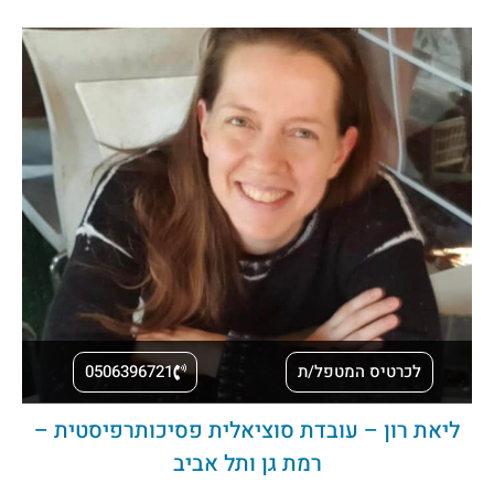
לכרטיס המטפל/ת
0506396721
ליאת רון – עובדת סוציאלית פסיכותרפיסטית –
רמת גן ותל אביב