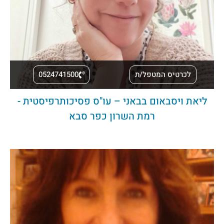
לכרטיס המטפל/ת
0524741500
ליאת ויסבאום בבאני – עו"ס פסיכותרפיסטית -
רמת השרון כפר סבא