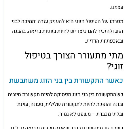
עצמם.
מטרתו של הטיפול הזוגי היא להעניק עזרה ותמיכה לבני
הזוג ולהזכיר להם כיצד יש לחיות בזוגיות בריאה, בהבנה
ובאכפתיות הדדית.
מתי מתעורר הצורך בטיפול
זוגי?
כאשר התקשורת בין בני הזוג משתבשת
כשהתקשורת בין בני הזוג מפסיקה להיות תקשורת חיובית
ובונה והופכת להיות לתקשורת שלילית, טעונה, עוינת
ובלתי מכבדת – משפט לא גמור.
כשבני זוג מתקשרים בדרך שאינה חיובית ובריאה יכולים