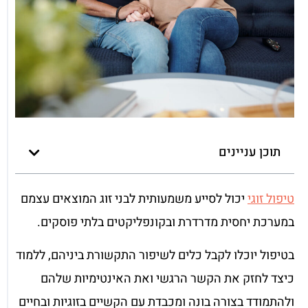
תוכן עניינים
טיפול זוגי
יכול לסייע משמעותית לבני זוג המוצאים עצמם
במערכת יחסית מדרדרת ובקונפליקטים בלתי פוסקים.
בטיפול יוכלו לקבל כלים לשיפור התקשורת ביניהם, ללמוד
כיצד לחזק את הקשר הרגשי ואת האינטימיות שלהם
ולהתמודד בצורה בונה ומכבדת עם הקשיים בזוגיות ובחיים