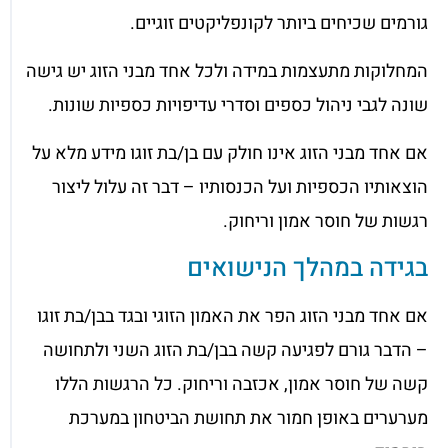
גורמים שכיחים ביותר לקונפליקטים זוגיים.
המחלוקות מתעצמות במידה ולכל אחד מבני הזוג יש גישה
שונה לגבי ניהול כספים וסדרי עדיפויות כספיות שונות.
אם אחד מבני הזוג אינו חולק עם בן/בת זוגו מידע מלא על
הוצאותיו הכספיות ועל הכנסותיו – דבר זה עלול ליצור
רגשות של חוסר אמון וריחוק.
בגידה במהלך הנישואים
אם אחד מבני הזוג הפר את האמון הזוגי ובגד בבן/בת זוגו
– הדבר גורם לפגיעה קשה בבן/בת הזוג השני ולתחושה
קשה של חוסר אמון, אכזבה וריחוק. כל הרגשות הללו
מערערים באופן חמור את תחושת הביטחון במערכת