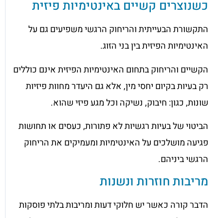
כשנוצרים קשיים באינטימיות פיזית
התקשורת הבעייתית והריחוק הרגשי משפיעים גם על
האינטימיות הפיזית בין בני הזוג.
הקשיים והריחוק בתחום האינטימיות הפיזית אינם כוללים
רק בעיות בקיום יחסי מין, אלא גם היעדר מחוות פיזיות
שונות, כגון: חיבוק, נשיקה וכל מגע פיזי שהוא.
הביטוי של בעיות רגשיות לא פתורות, כעסים או תחושות
פגיעה מושלכים על האינטימיות ומעמיקים את הריחוק
הרגשי ביניהם.
מריבות חוזרות ונשנות
הדבר קורה כאשר יש חלוקי דעות ומריבות בלתי פוסקות