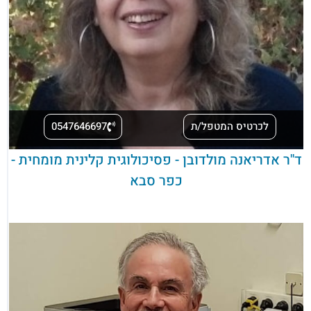
לכרטיס המטפל/ת
0547646697
ד''ר אדריאנה מולדובן - פסיכולוגית קלינית מומחית -
כפר סבא