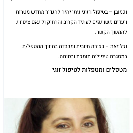
וכמובן – בטיפול הזוגי ניתן יהיה להגדיר מחדש מטרות
ויעדים משותפים לעתיד הקרוב והרחוק ולתאם ציפיות
להמשך הקשר.
וכל זאת – בצורה חיובית ומכבדת בתיווך המטפל/ת
במסגרת טיפולית תומכת ובטוחה.
מטפלים ומטפלות לטיפול זוגי