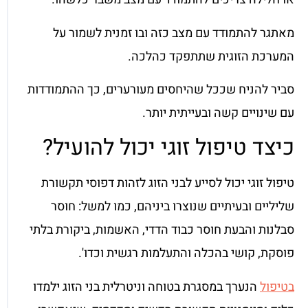
מאתגר להתמודד עם מצב כזה ובו זמנית לשמור על
המערכת הזוגית שתתפקד כהלכה.
סביר להניח שככל שהיחסים מעורערים, כך ההתמודדות
עם שינויים קשה ובעייתית יותר.
כיצד טיפול זוגי יכול להועיל?
טיפול זוגי יכול לסייע לבני הזוג לזהות דפוסי תקשורת
שליליים ובעיתיים שנוצרו ביניהם, כמו למשל: חוסר
סבלנות והבעת חוסר כבוד הדדי, האשמות, ביקורת בלתי
פוסקת, קושי בהכלה והתעלמות רגשית וכדו'.
בטיפול
הנערך במסגרת בטוחה וניטרלית בני הזוג ילמדו