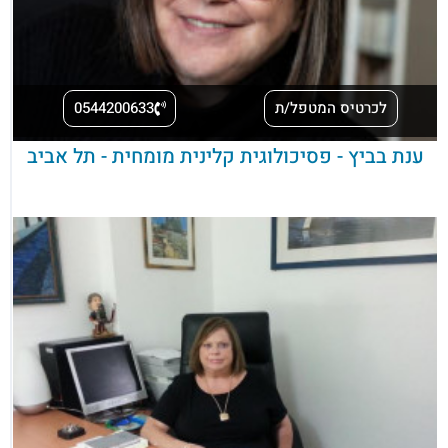
לכרטיס המטפל/ת
0544200633
ענת בביץ - פסיכולוגית קלינית מומחית - תל אביב