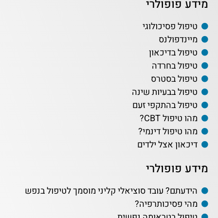
מידע פופולרי
טיפול פסיכולוגי
מיינדפולנס
טיפול בדיכאון
טיפול בחרדה
טיפול בסטרס
טיפול בבעיות שינה
טיפול בהתקפי זעם
מהו טיפול CBT?
מהו טיפול דינמי?
דיכאון אצל ילדים
מידע פופולרי
הידעתם? עובד סוציאלי קליני מוסמך לטיפול בנפש
מהי פסיכותרפיה?
טיפול בטראומה נפשית