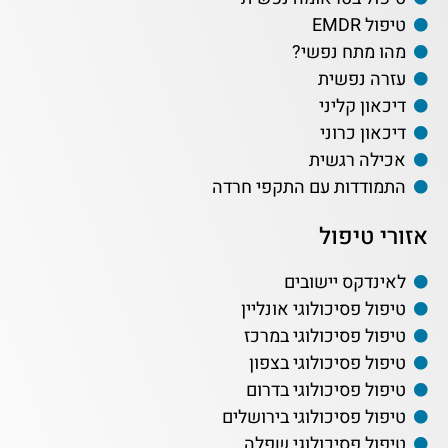
טיפול EMDR
מהו מתח נפשי?
עזרה נפשית
דיכאון קליני
דיכאון כרוני
אכילה רגשית
התמודדות עם התקפי חרדה
אזורי טיפול
לאינדקס יישובים
טיפול פסיכולוגי אונליין
טיפול פסיכולוגי במרכז
טיפול פסיכולוגי בצפון
טיפול פסיכולוגי בדרום
טיפול פסיכולוגי בירושלים
טיפול פסיכולוגי שפלה