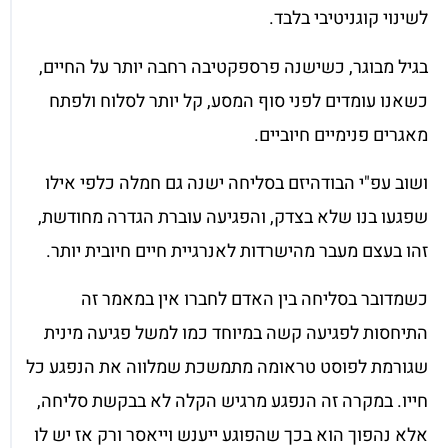
לשינוי קוגניטיבי בלבד.
בגיל מבוגר, כשישנה פרספקטיבה רחבה יותר על החיים,
כשאנו עומדים לפני סוף המסע, קל יותר לסלוח ולפתח
מאגרים פנימיים חיוביים.
ושוב עפ"י הבודהיזם בסליחה ישנה גם חמלה כלפי אילו
שפגעו בנו שלא בצדק, והפגיעה עוברת הגדרה מחודשת,
זהו בעצם מעבר מהישרדות לאנרגיית חיים חיובית יותר.
כשמדובר בסליחה בין האדם לחברו אין במאמר זה
התיחסות לפגיעה קשה במיוחד כמו למשל פגיעה מינית
שגורמת לפוסט טראומה מתמשכת שמלווה את הנפגע כל
חייו. במקרה זה הנפגע מרגיש הקלה לא בבקשת סליחה,
אלא נהפוך הוא בכך שהפוגע ייענש וייאסר ורק אז יש לו