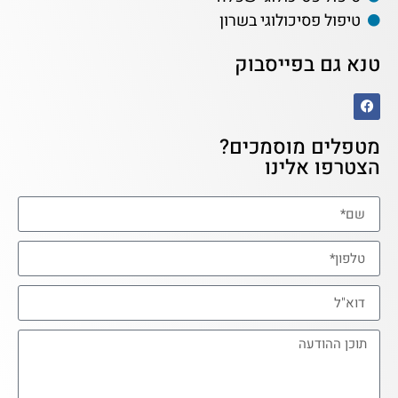
טיפול פסיכולוגי בשרון
טנא גם בפייסבוק
מטפלים מוסמכים?
הצטרפו אלינו