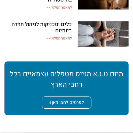
למאמר המלא >>
כלים וטכניקות לניהול חרדה
ביומיום
למאמר המלא >>
מיזם ט.נ.א מגייס מטפלים עצמאיים בכל
רחבי הארץ
לפרטים לחצו כאן