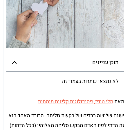
תוכן עניינים
לא נמצאו כותרות בעמוד זה
מאת
מלי טופז, פסיכולוגית קלינית מומחית
ישנם שלושה רבדים של בקשת סליחה. הרובד האחד הוא
זה הדתי לפיו האדם מבקש סליחה מאלוהיו (בכל הדתות)