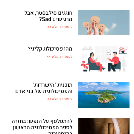
חוגגים סילבסטר, אבל
מרגישים Sad?
למאמר המלא >>
מהו פסיכולוג קליני?
למאמר המלא >>
תוכנית "הישרדות"
והפסיכולוגיה של בני אדם
למאמר המלא >>
להתפלסף על הנפש: בחזרה
לספר הפסיכולוגיה הראשון
בהיסטוריה