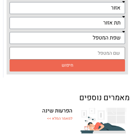
חיפוש
מאמרים נוספים
הפרעות שינה
למאמר המלא >>