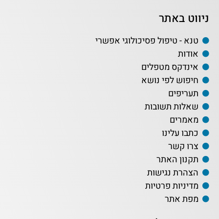
ניווט באתר
טנא - טיפול פסיכולוגי אפשרי
אודות
אינדקס מטפלים
חיפוש לפי נושא
תעריפים
שאלות תשובות
מאמרים
כתבו עלינו
צרו קשר
תקנון האתר
הצהרת נגישות
מדיניות פרטיות
מפת אתר