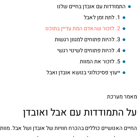
התמודדות עם אובדן בחיים שלנו
1. לתת זמן לאבל
2. לזכור שהאדם המת עדיין בתוכנו
3. להיות פתוחים למגוון רגשות
4. להיות פתוחים לשינוי רגשי
5. לזכור את המוות
ייעוץ פסיכולוגי בנושא אובדן ואבל
מאמר מערכת
על התמודדות עם אבל ואובדן
החיים האנושיים כוללים בהכרח חוויות של אובדן ושל אבל. מוו