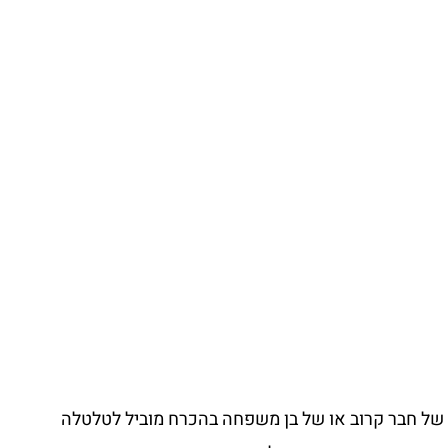
ת של חבר קרוב או של בן משפחה בהכרח מוביל לטלטלה