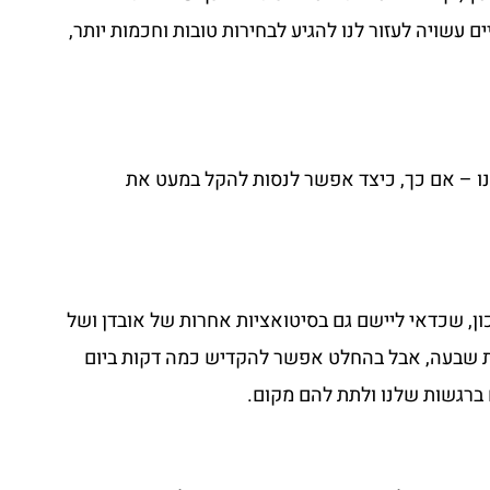
 עשויה לעזור לנו להגיע לבחירות טובות וחכמות יותר,
ינו – אם כך, כיצד אפשר לנסות להקל במעט את
כון, שכדאי ליישם גם בסיטואציות אחרות של אובדן ושל
שבת שבעה, אבל בהחלט אפשר להקדיש כמה דקות ביום
ברגשות שלנו ולתת להם מקום.