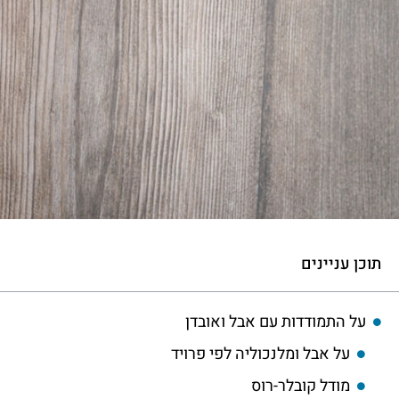
תוכן עניינים
על התמודדות עם אבל ואובדן
על אבל ומלנכוליה לפי פרויד
מודל קובלר-רוס