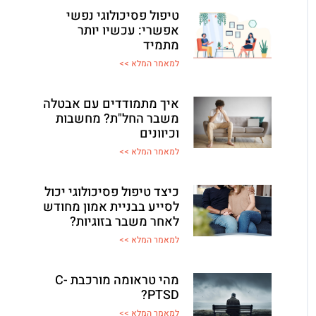
טיפול פסיכולוגי נפשי
אפשרי: עכשיו יותר
מתמיד
למאמר המלא >>
איך מתמודדים עם אבטלה
משבר החל"ת? מחשבות
וכיוונים
למאמר המלא >>
כיצד טיפול פסיכולוגי יכול
לסייע בבניית אמון מחודש
לאחר משבר בזוגיות?
למאמר המלא >>
מהי טראומה מורכבת C-
PTSD?
למאמר המלא >>