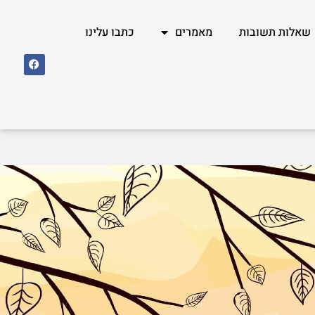
שאלות תשובות
מאמרים
כתבו עלינו