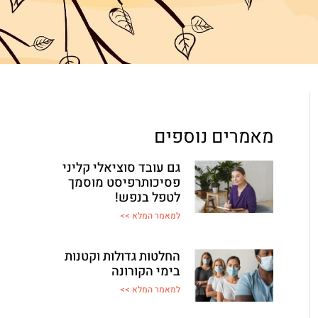
מאמרים נוספים
גם עובד סוציאלי קליני
פסיכותרפיסט מוסמך
לטפל בנפש!
למאמר המלא >>
החלטות גדולות וקטנות
בימי הקורונה
למאמר המלא >>