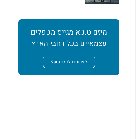
מיזם ט.נ.א מגייס מטפלים
עצמאיים בכל רחבי הארץ
לפרטים לחצו כאן