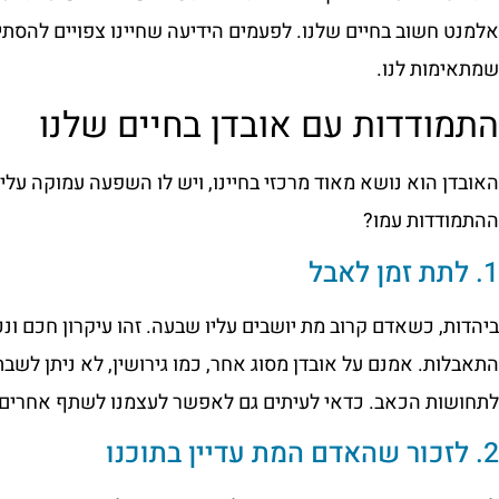
אלמנט חשוב בחיים שלנו. לפעמים הידיעה שחיינו צפויים להסתיים
שמתאימות לנו.
התמודדות עם אובדן בחיים שלנו
האובדן הוא נושא מאוד מרכזי בחיינו, ויש לו השפעה עמוקה על
ההתמודדות עמו?
1. לתת זמן לאבל
ביהדות, כשאדם קרוב מת יושבים עליו שבעה. זהו עיקרון חכם ונ
התאבלות. אמנם על אובדן מסוג אחר, כמו גירושין, לא ניתן ל
לתחושות הכאב. כדאי לעיתים גם לאפשר לעצמנו לשתף אחרים 
2. לזכור שהאדם המת עדיין בתוכנו