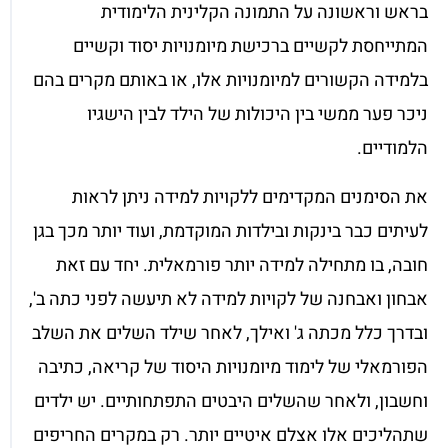
בראש וראשונה על התמונה הקלינית הלימודית
המתייחסת לקשיים ברכישת מיומנויות יסוד וקשיים
בלמידה הקשורים למיומנויות אלו, או באותם מקרים בהם
ניכר פער ממשי בין היכולות של הילד לבין הישגיו
הלמודיים.
את הסימנים המקדימים ללקויות למידה ניתן לראות
לעיתים כבר בינקות ובילדות המוקדמת, ועוד יותר מכך בגן
חובה, בו מתחילה למידה יותר פורמאלית. יחד עם זאת
אבחון ואבחנה של לקויות למידה לא תיעשה לפני כתה ב',
ובדרך כלל מכתה ג' ואילך, לאחר שילד השלים את השלב
הפורמאלי של לימוד מיומנויות היסוד של קריאה, כתיבה
וחשבון, ולאחר שהשלים היבטים התפתחותיים. יש ילדים
שתהליכים אלו אצלם איטיים יותר. רק במקרים החריפים