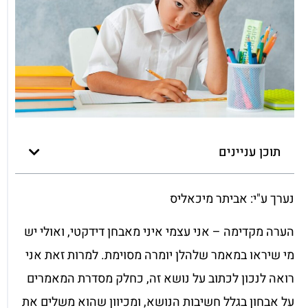
תוכן עניינים
נערך ע"י: אביתר מיכאליס
הערה מקדימה – אני עצמי איני מאבחן דידקטי, ואולי יש
מי שיראו במאמר שלהלן יומרה מסוימת. למרות זאת אני
רואה לנכון לכתוב על נושא זה, כחלק מסדרת המאמרים
על אבחון בגלל חשיבות הנושא, ומכיוון שהוא משלים את