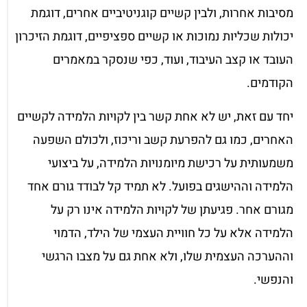
מסיבות אחרות, ולבין קשיים קוגניטיביים אחרים, דוגמת
יכולות שכליות נמוכות או קשיים ספציפיים, דוגמת הזיכרון
העובד או קצב העיבוד, ועוד, כפי שנסקר במאמרים
הקודמים.
יחד עם זאת, יש לא אחת קשר בין לקויות הלמידה לקשיים
האחרים, כמו גם להפרעת קשב וריכוז, ולכולם השפעה
משמעותית על רכישת מיומנויות הלמידה, על ביצועי
הלמידה וההישגים בפועל. לא תמיד קל לבודד גורם אחד
מגורם אחר. פגיעתן של לקויות הלמידה אינו רק על
הלמידה אלא על כל חוויית העצמי של הילד, הדמוי
וההערכה העצמית שלו, ולא אחת גם על מצבו הרגשי
והנפשי.