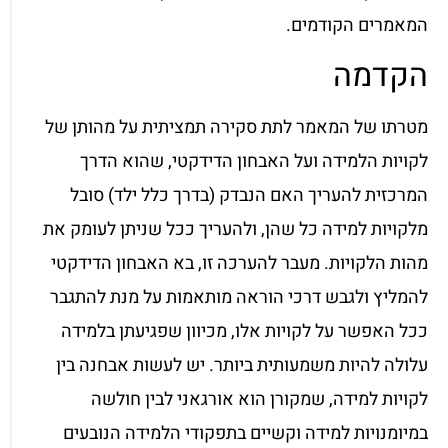
המאמרים הקודמים.
הקדמה
מטרתו של המאמר לתת סקירה תמציתית על מהותן של
לקויות הלמידה ועל האבחון הדידקטי, שהוא הדרך
המרכזית להעריך האם הנבדק (בדרך כלל ילד) סובל
מלקויות למידה כל שהן, ולהעריך ככל שניתן לעומק את
מהות הלקויות. מעבר להערכה זו, בא האבחון הדידקטי
להמליץ ולגבש דרכי הוראה מותאמות על מנת להתגבר
ככל האפשר על לקויות אלו, מכיוון שפגיעתן בלמידה
עלולה להיות משמעותית ביותר. יש לעשות אבחנה בין
לקויות למידה, שמקורן הוא אורגאני לבין חולשה
במיומנויות למידה וקשיים בתפקודי הלמידה הנובעים