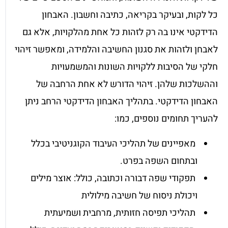
כל לקות, ובעיקר בקריאה, כתיבה וחשבון. האבחון
הדידקטי אינו בה רק לזהות כל אחת מהלקויות, אלא גם
לאבחן ולזהות את סגנון החשיבה והלמידה, ומאפשר זיהוי
חלקי של הסיבות ללקויות השונות והמשמעויות
וההשלכות שלהן. זיהוי הדורש לא אחת הרחבה של
האבחון הדידקטי. בתהליך האבחון הדידקטי הרחב ניתן
להעריך תחומים נוספים, כמו:
מאפיינים של תהליכי העיבוד הקוגניטיבי בכלל
ובתחום השפה בפרט.
תפקודי שפה דבורה וכתובה, כולל: אוצר מילים
ויכולת ניסוח של חשיבה מילולית
תהליכי תפיסה חזותית, מרחבית ושמיעתית