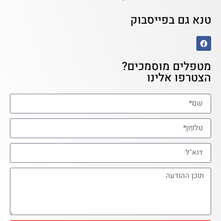
טנא גם בפייסבוק
מטפלים מוסמכים?
הצטרפו אלינו