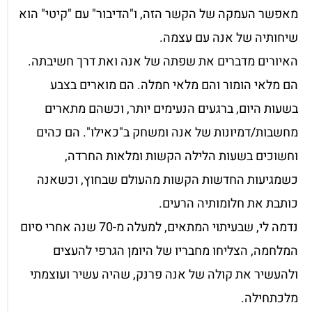
מאפשר העמקה של הקשר הזה, ו"הדיבור" עם "קיטי" הוא
שיחותיה של אנה עם עצמה.
האיורים מדברים את שפתה של אנה ואת דרך חשיבתה.
הם מלאי הומור והם מלאי חמלה. הם מוארים בצבע
בשעות היום, ברגעים הנעימים יותר, וכשהם מתארים
מחשבות/דמיונות של אנה ומשחק ב"כאילו". הם כהים
וחשוכים בשעות הלילה הקשות ומלאות החרדה,
כשמגיעות החדשות הקשות מהעולם שבחוץ, וכשאנה
כותבת את חלומותיה הרעים.
נדמה לי, שבעיתוי המתאים, למעלה מ-70 שנה אחרי סיום
המלחמה, הצליחו מחבריו של היומן הגרפי להעצים
ולהעשיר את קולה של אנה פרנק, שהיה עשיר ועוצמתי
מלכתחילה.