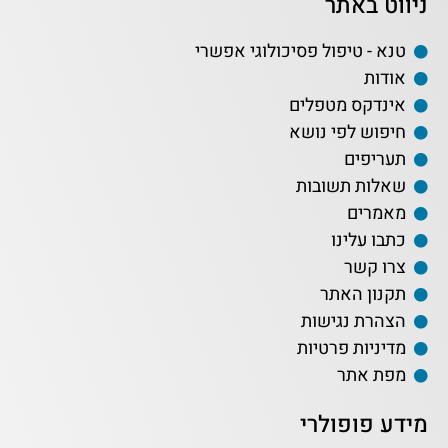
ניווט באתר
טנא - טיפול פסיכולוגי אפשרי
אודות
אינדקס מטפלים
חיפוש לפי נושא
תעריפים
שאלות תשובות
מאמרים
כתבו עלינו
צרו קשר
תקנון האתר
הצהרת נגישות
מדיניות פרטיות
מפת אתר
מידע פופולרי