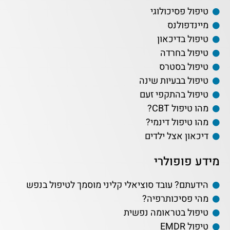
טיפול פסיכולוגי
מיינדפולנס
טיפול בדיכאון
טיפול בחרדה
טיפול בסטרס
טיפול בבעיות שינה
טיפול בהתקפי זעם
מהו טיפול CBT?
מהו טיפול דינמי?
דיכאון אצל ילדים
מידע פופולרי
הידעתם? עובד סוציאלי קליני מוסמך לטיפול בנפש
מהי פסיכותרפיה?
טיפול בטראומה נפשית
טיפול EMDR