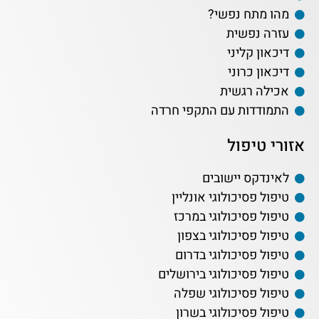
מהו מתח נפשי?
עזרה נפשית
דיכאון קליני
דיכאון כרוני
אכילה רגשית
התמודדות עם התקפי חרדה
אזורי טיפול
לאינדקס יישובים
טיפול פסיכולוגי אונליין
טיפול פסיכולוגי במרכז
טיפול פסיכולוגי בצפון
טיפול פסיכולוגי בדרום
טיפול פסיכולוגי בירושלים
טיפול פסיכולוגי שפלה
טיפול פסיכולוגי בשרון