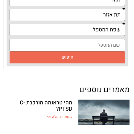
חיפוש
מאמרים נוספים
מהי טראומה מורכבת C-
PTSD?
למאמר המלא >>