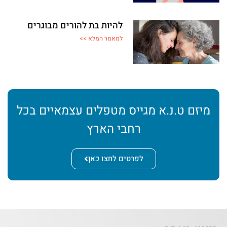
להיות בת להורים מבוגרים
למאמר המלא >>
מיזם ט.נ.א מגייס מטפלים עצמאיים בכל
רחבי הארץ
לפרטים לחצו כאן