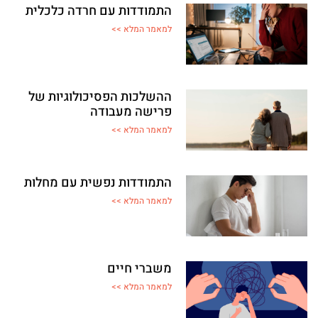
התמודדות עם חרדה כלכלית
למאמר המלא >>
ההשלכות הפסיכולוגיות של
פרישה מעבודה
למאמר המלא >>
התמודדות נפשית עם מחלות
למאמר המלא >>
משברי חיים
למאמר המלא >>