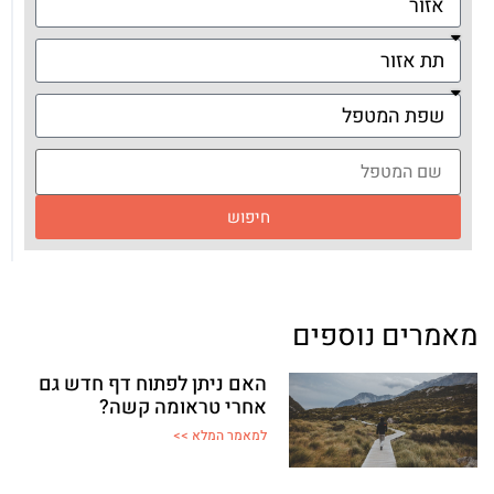
חיפוש
מאמרים נוספים
האם ניתן לפתוח דף חדש גם
אחרי טראומה קשה?
למאמר המלא >>