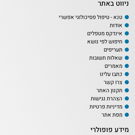
ניווט באתר
טנא - טיפול פסיכולוגי אפשרי
אודות
אינדקס מטפלים
חיפוש לפי נושא
תעריפים
שאלות תשובות
מאמרים
כתבו עלינו
צרו קשר
תקנון האתר
הצהרת נגישות
מדיניות פרטיות
מפת אתר
מידע פופולרי