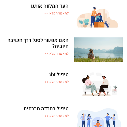
העד המלווה אותנו
למאמר המלא >>
האם אפשר לסגל דרך חשיבה
חיובית?
למאמר המלא >>
טיפול cbt
למאמר המלא >>
טיפול בחרדה חברתית
למאמר המלא >>