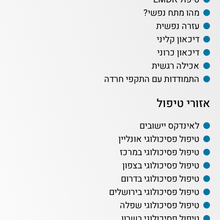
מהו מתח נפשי?
עזרה נפשית
דיכאון קליני
דיכאון כרוני
אכילה רגשית
התמודדות עם התקפי חרדה
אזורי טיפול
לאינדקס יישובים
טיפול פסיכולוגי אונליין
טיפול פסיכולוגי במרכז
טיפול פסיכולוגי בצפון
טיפול פסיכולוגי בדרום
טיפול פסיכולוגי בירושלים
טיפול פסיכולוגי שפלה
טיפול פסיכולוגי בשרון