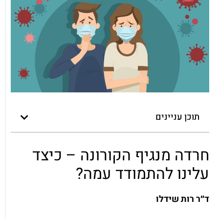
תוכן עניינים
חרדה מנגיף הקורונה – כיצד
עלינו להתמודד עמה?
ד״ר רות שידלו