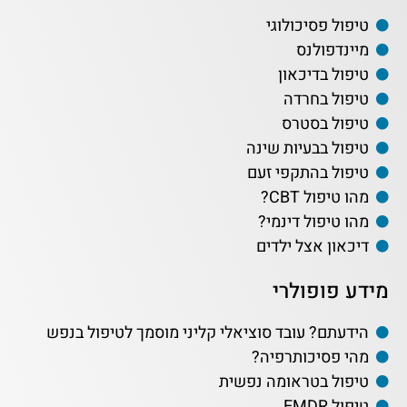
טיפול פסיכולוגי
מיינדפולנס
טיפול בדיכאון
טיפול בחרדה
טיפול בסטרס
טיפול בבעיות שינה
טיפול בהתקפי זעם
מהו טיפול CBT?
מהו טיפול דינמי?
דיכאון אצל ילדים
מידע פופולרי
הידעתם? עובד סוציאלי קליני מוסמך לטיפול בנפש
מהי פסיכותרפיה?
טיפול בטראומה נפשית
טיפול EMDR