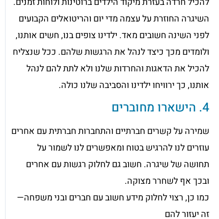
להכיל חרדה בעזרת מיקוד הילדים ברוטינות ולוחות זמנים.
השיגרה החוזרת על עצמה מדי יום והריטואלים הקבועים
לפני השינה חשובים מאד. ילדינו צופים בנו, חשים אותנו,
ולומדים מכך כיצד לנהל את הרגשות שלהם. ככל שנצליח
להכיל את הדאגות והחרדות שלנו ולא לתת להם לנהל
אותנו, כך ירוויחו ילדינו והסביבה שלנו כולה.
4. הישארו מחוברים
שמירה על קשרים חברתיים והתחברות חברתית עם אחרים
עוזרים לנו להרגיש בטוח ומאפשרים לנו לשמור על
תחושה של שיגרה. חשוב גם לחלוק רגשות עם אחרים
ובכך אף לשחרר מצוקה.
כמו כן, רצוי לחלוק מידע חשוב עם חברים ובני משפחה—
זה יעזור להם