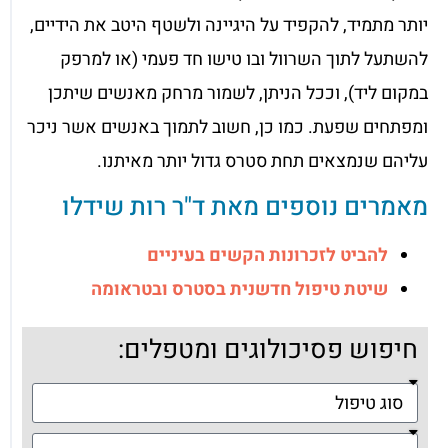
יותר מתמיד, להקפיד על היגיינה ולשטף היטב את הידיים,
להשתעל לתוך השרוול ובו טישו חד פעמי (או למרפק
במקום ליד), וככל הניתן, לשמור מרחק מאנשים שיתכן
ומפתחים שפעת. כמו כן, חשוב לתמוך באנשים אשר ניכר
עליהם שנמצאים תחת סטרס גדול יותר מאיתנו.
מאמרים נוספים מאת ד"ר רות שידלו
להביט לזכרונות הקשים בעיניים
שיטת טיפול חדשנית בסטרס ובטראומה
חיפוש פסיכולוגים ומטפלים: