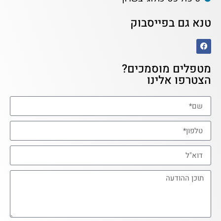
טנא גם בפייסבוק
מטפלים מוסמכים?
הצטרפו אלינו