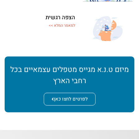
הצפה רגשית
למאמר המלא >>
מיזם ט.נ.א מגייס מטפלים עצמאיים בכל
רחבי הארץ
לפרטים לחצו כאן