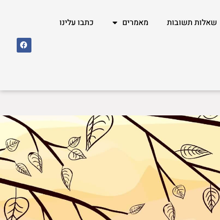
שאלות תשובות
מאמרים
כתבו עלינו