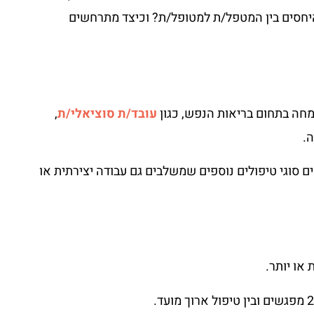
היחסים בין המטפל/ת למטופל/ת? וכיצד מתרחשים
ומחה בתחום בריאות הנפש, כגון
עובד/ת סוציאלי/ת
,
.
ם סוגי טיפולים נוספים שמשלבים גם עבודה יצירתית או
או יותר.