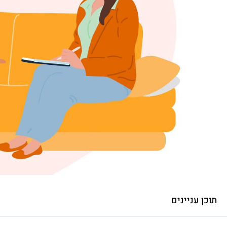
תוכן עניינים