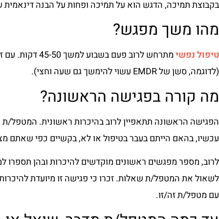
בקבוצת תמיכה, הדגש הוא על תמיכה ופחות על הבנה דינאמית של
מהו משך מפגש?
טיפול נפשי
מתרחש לרוב פעם בש
(לדוגמה, סשן של EMDR עשוי להימשך גם שעה וחצי).
מה קורה בפגישה הראשונה?
הפגישה הראשונה תתאפיין לרוב בהיכרות ראשונית. המטפל/ת תת
עכשיו, בהאם הייתם בעבר בטיפול או לא, בקשיים כפי שאתם מצי
לרוב, מספר מפגשים ראשונים מוקדשים להיכרות ובהן תספרו למ
לשאול את המטפל/ת שאלות. זכרו כי פגישה זו מיועדת להיכרות
עם מטפל/ת זה/זו.