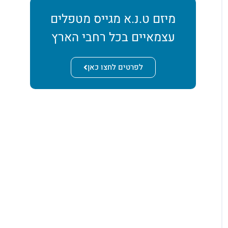
מיזם ט.נ.א מגייס מטפלים
עצמאיים בכל רחבי הארץ
לפרטים לחצו כאן