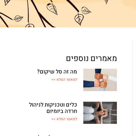
מאמרים נוספים
מה זה סל שיקום?
למאמר המלא >>
כלים וטכניקות לניהול
חרדה ביומיום
למאמר המלא >>