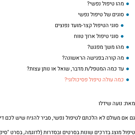
מהו טיפול נפשי?
סוגים של טיפול נפשי
סוגי הטיפול קצר-מועד נפוצים
סוגי טיפול ארוך טווח
מהו משך מפגש?
מה קורה בפגישה הראשונה?
עד כמה המטפל/ת מדבר, שואל או נותן עצות?
כמה עולה טיפול פסיכולוגי?
מאת: נועה שידלו
גם אם מעולם לא הלכתם לטיפול נפשי, סביר להניח שיש לכם דימ
טיפול מוצג בדרכים שונות בסרטים ובסדרות (לדוגמה, בסרט "סיפור