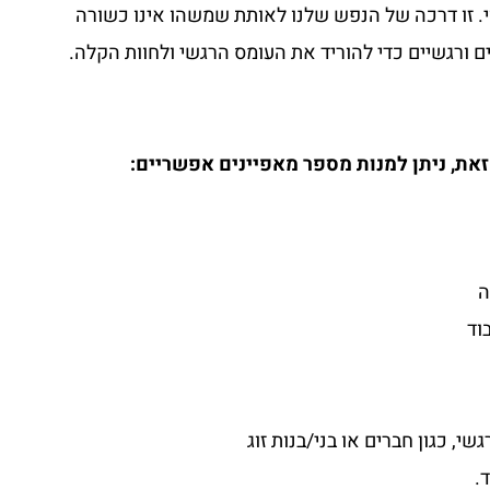
 זו דרכה של הנפש שלנו לאותת שמשהו אינו כשורה
ים ורגשיים כדי להוריד את העומס הרגשי ולחוות הקלה.
ת, ניתן למנות מספר מאפיינים אפשריים:
ה
וד
, כגון חברים או בני/בנות זוג
.