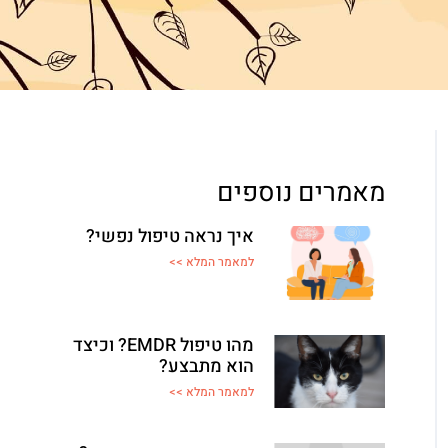
מאמרים נוספים
איך נראה טיפול נפשי?
למאמר המלא >>
מהו טיפול EMDR? וכיצד
הוא מתבצע?
למאמר המלא >>