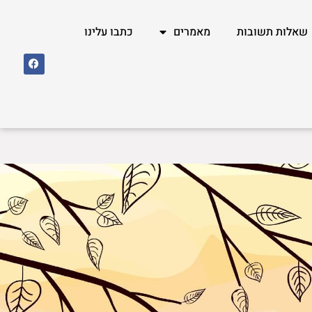
שאלות תשובות
מאמרים
כתבו עלינו