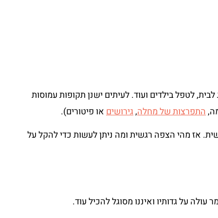
לבית, לטפל בילדים ועוד. לעיתים ישנן תקופות עמוסות
מה,
התפרצות של מחלה
,
גירושים
או פיטורים).
שית. אז מהי הצפה רגשית ומה ניתן לעשות כדי להקל על
ולה על גדותיו ואיננו מסוגל להכיל עוד.