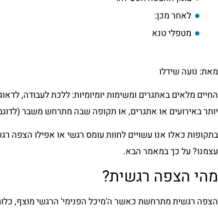
לאחר מכן:
מטפלי טנא
מאת: נועה שידלו
החיים מלאים באתגרים ומשימות יומיומיות: ללכת לעבודה, לדאוג 
יותר באירועים או אתגרים, או תקופה שבה מתרחש משבר (לדוג
בתקופות כאלו אנו עשויים לחוות עומס רגשי או אפילו הצפה רג
עצמנו? על כך במאמר הבא.
מהי הצפה רגשית?
הצפה רגשית מתרחשת כאשר ה'מיכל הפנימי' הרגשי מוצף, כלומר ע