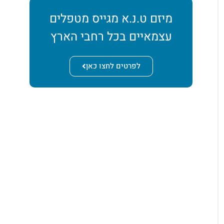
מיזם ט.נ.א מגייס מטפלים
עצמאיים בכל רחבי הארץ
לפרטים לחצו כאן