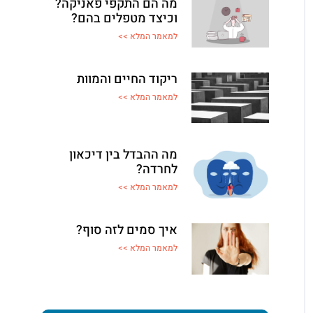
מה הם התקפי פאניקה?
וכיצד מטפלים בהם?
למאמר המלא >>
ריקוד החיים והמוות
למאמר המלא >>
מה ההבדל בין דיכאון
לחרדה?
למאמר המלא >>
איך סמים לזה סוף?
למאמר המלא >>