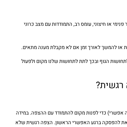
פנימי או חיצוני, עומס רב, התמודדות עם מצב כרוני
ות או להמשך לאורך זמן אם לא מקבלת מענה מתאים.
חושות הגוף ובכך לתת לתחושות שלנו מקום ולפעול
 רגשית?
אפשרי) כדי לפנות מקום להתמודד עם ההצפה. במידה
 לצאת להפסקה ברגע האפשרי הראשון. הצפה רגשית שלא