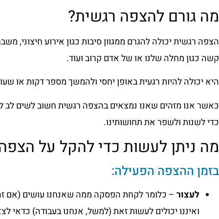
מה גורם להצפה רגשית?
הצפה רגשית יכולה להגרם ממגוון סיבות כגון אירוע חיצוני, משבר 
קשה כגון מחלה שלנו או של אדם קרוב ועוד.
היא יכולה להיות רגעית באופן יחסי ולהמשך מספר דקות או שע
כאשר אנו מזהים שאנו נמצאים בהצפה רגשית חשוב לשים לב לת
כדי לשנות ולשפר את תחושותינו.
מה ניתן לעשות כדי להקל על הצפה
בזמן ההצפה הפעילה:
לעצור
– כלומר לקחת הפסקה ממה שאנחנו עושים (אם זה 
ואיננו יכולים לעשות זאת (למשל, אנחנו בעבודה) כדאי