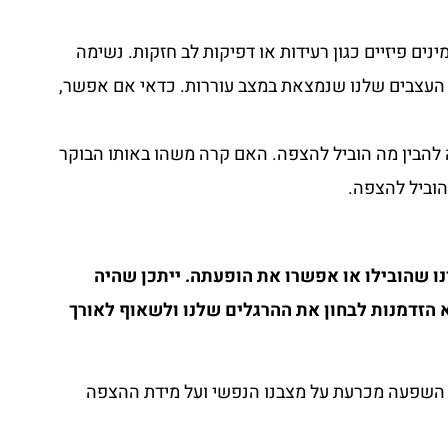
ים פיזיים כגון רעידות או דפיקות לב חזקות. נשימה
 העצבים שלנו שנמצאת במצב עוררות. כדאי אם אפשר,
ה להבין מה הוביל להצפה. האם קרה משהו באותו הבוקר
הוביל להצפה.
ו שהובילו או אפשרו את הופעתה. ייתכן שהיה
 הזדמנות לבחון את ההרגלים שלנו ולשאוף לאורך
 השפעה מכרעת על מצבנו הנפשי ועל מידת ההצפה