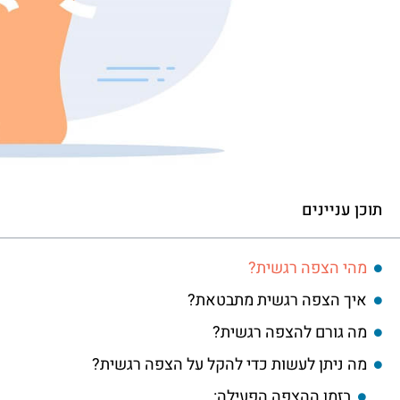
תוכן עניינים
מהי הצפה רגשית?
איך הצפה רגשית מתבטאת?
מה גורם להצפה רגשית?
מה ניתן לעשות כדי להקל על הצפה רגשית?
בזמן ההצפה הפעילה: