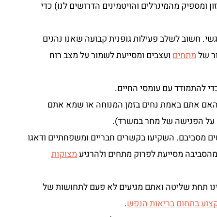
ן ומספיק מהמינרלים והויטמינים הדרושים לנו) כדי
שי. חשוב לשלב פעילות גופנית קבועה שאנו נהנים
ור של
מתחים
ועצבים ומסייעת לשמור על מצב רוח
די להתמודד עם עומסי החיים.
ו האם אתם באמת נחים בזמן המנוחה או שמא אתם
ם על הפגישה של מחר במשרד).
ים מסביבם. השקיעו בקשרים חבריים ומשפחתיים ודאגו
הסביבה מסייעת לפרוק מתחים ולהרגיע
מצוקות
ו תחת שליטה ואתם מגיעים לא פעם לתחושות של
צוע בתחום בריאות הנפש
.